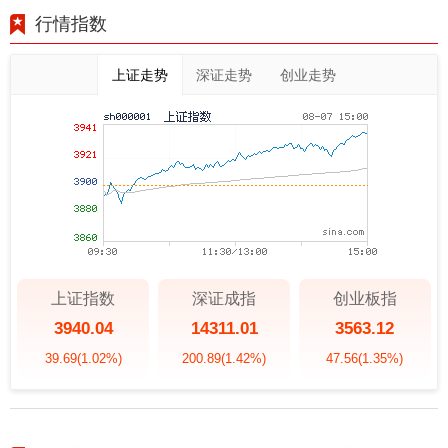
行情指数
上证走势
深证走势
创业走势
上证指数
深证成指
创业板指
3940.04
14311.01
3563.12
39.69
(1.02%)
200.89
(1.42%)
47.56
(1.35%)