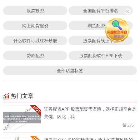
股票投资
全国配资平台排名
网上期货配资
期货配资无息
什么软件可以杠杆炒股
股票配资线上平台
贷款配资
股票配资软件APP下载
全部话题标签
热门文章
证券配资APP 股票配资需谨慎，选择正规平台是
关键。因此，我
275
股票怎么买 揭秘杠杆炒股：放大收益与风险的