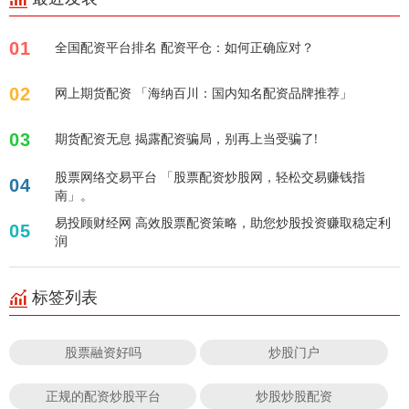
01
全国配资平台排名 配资平仓：如何正确应对？
02
网上期货配资 「海纳百川：国内知名配资品牌推荐」
03
期货配资无息 揭露配资骗局，别再上当受骗了!
股票网络交易平台 「股票配资炒股网，轻松交易赚钱指
04
南」。
易投顾财经网 高效股票配资策略，助您炒股投资赚取稳定利
05
润
标签列表
股票融资好吗
炒股门户
正规的配资炒股平台
炒股炒股配资