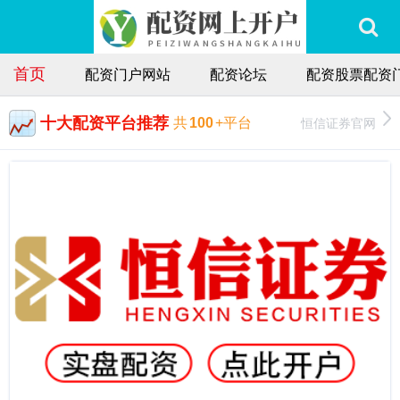
首页
配资门户网站
配资论坛
配资股票配资
十大配资平台推荐
恒信证券官网
共
100
+平台